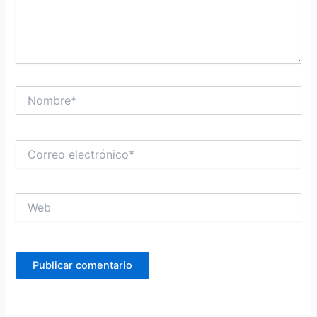
Nombre*
Correo
electrónico*
Web