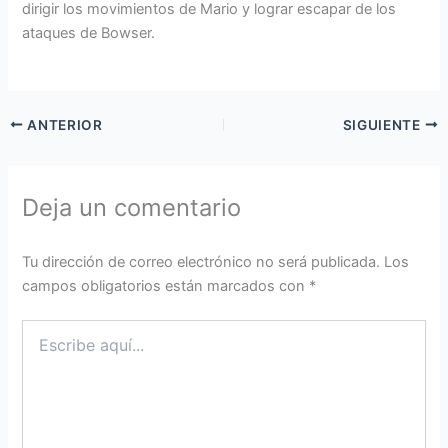
dirigir los movimientos de Mario y lograr escapar de los
ataques de Bowser.
ANTERIOR
SIGUIENTE
Deja un comentario
Tu dirección de correo electrónico no será publicada.
Los
campos obligatorios están marcados con
*
Escribe
aquí...