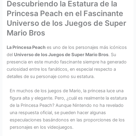
Descubriendo la Estatura de la
Princesa Peach en el Fascinante
Universo de los Juegos de Super
Mario Bros
La Princesa Peach
es uno de los personajes más icónicos
del
Universo de los Juegos de Super Mario Bros
. Su
presencia en este mundo fascinante siempre ha generado
curiosidad entre los fanáticos, en especial respecto a
detalles de su personaje como su estatura.
En muchos de los juegos de Mario, la princesa luce una
figura alta y elegante. Pero, ¿cuál es realmente la estatura
de la Princesa Peach? Aunque Nintendo no ha revelado
una respuesta oficial, se pueden hacer algunas
especulaciones basándonos en las proporciones de los
personajes en los videojuegos.