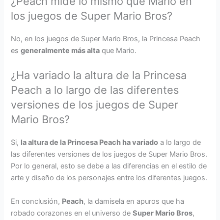
¿Peach mide lo mismo que Mario en
los juegos de Super Mario Bros?
No, en los juegos de Super Mario Bros, la Princesa Peach
es
generalmente más alta
que Mario.
¿Ha variado la altura de la Princesa
Peach a lo largo de las diferentes
versiones de los juegos de Super
Mario Bros?
Si,
la altura de la Princesa Peach ha variado
a lo largo de
las diferentes versiones de los juegos de Super Mario Bros.
Por lo general, esto se debe a las diferencias en el estilo de
arte y diseño de los personajes entre los diferentes juegos.
En conclusión,
Peach
, la damisela en apuros que ha
robado corazones en el universo de
Super Mario Bros
,