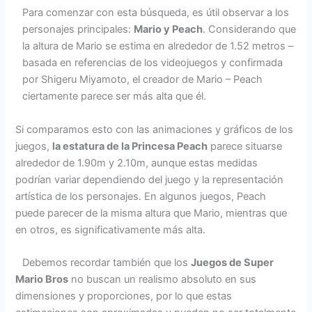
Para comenzar con esta búsqueda, es útil observar a los
personajes principales:
Mario y Peach
. Considerando que
la altura de Mario se estima en alrededor de 1.52 metros –
basada en referencias de los videojuegos y confirmada
por Shigeru Miyamoto, el creador de Mario – Peach
ciertamente parece ser más alta que él.
Si comparamos esto con las animaciones y gráficos de los
juegos,
la estatura de la Princesa Peach
parece situarse
alrededor de 1.90m y 2.10m, aunque estas medidas
podrían variar dependiendo del juego y la representación
artística de los personajes. En algunos juegos, Peach
puede parecer de la misma altura que Mario, mientras que
en otros, es significativamente más alta.
Debemos recordar también que los
Juegos de Super
Mario Bros
no buscan un realismo absoluto en sus
dimensiones y proporciones, por lo que estas