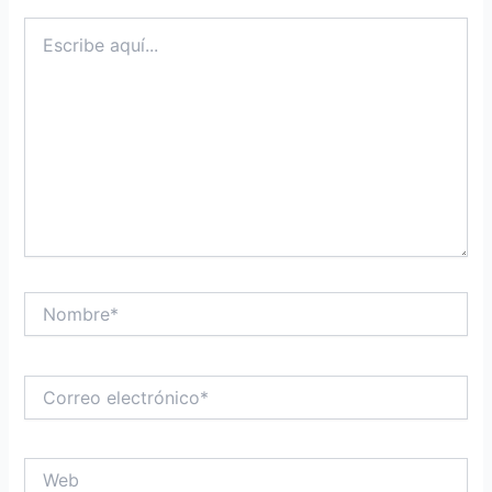
Escribe
aquí...
Nombre*
Correo
electrónico*
Web