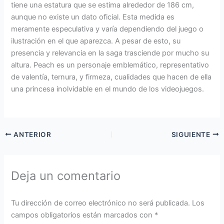
tiene una estatura que se estima alrededor de 186 cm,
aunque no existe un dato oficial. Esta medida es
meramente especulativa y varía dependiendo del juego o
ilustración en el que aparezca. A pesar de esto, su
presencia y relevancia en la saga trasciende por mucho su
altura. Peach es un personaje emblemático, representativo
de valentía, ternura, y firmeza, cualidades que hacen de ella
una princesa inolvidable en el mundo de los videojuegos.
ANTERIOR
SIGUIENTE
Deja un comentario
Tu dirección de correo electrónico no será publicada.
Los
campos obligatorios están marcados con
*