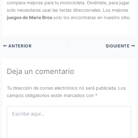
compara mejoras para tu motocicleta. Diviértete, para jugar
solo necesitaras usar las teclas direccionales. Los mejores
juegos de Mario Bros
solo los encontraras en nuestro sitio.
ANTERIOR
SIGUIENTE
Deja un comentario
Tu dirección de correo electrónico no será publicada.
Los
campos obligatorios están marcados con
*
Escribe
aquí...