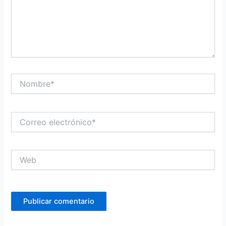
Nombre*
Correo
electrónico*
Web