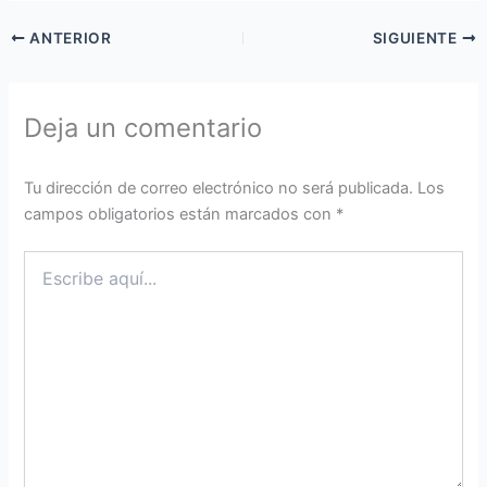
ANTERIOR
SIGUIENTE
Deja un comentario
Tu dirección de correo electrónico no será publicada.
Los
campos obligatorios están marcados con
*
Escribe
aquí...