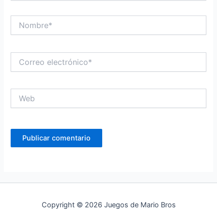
Nombre*
Correo
electrónico*
Web
Copyright © 2026 Juegos de Mario Bros