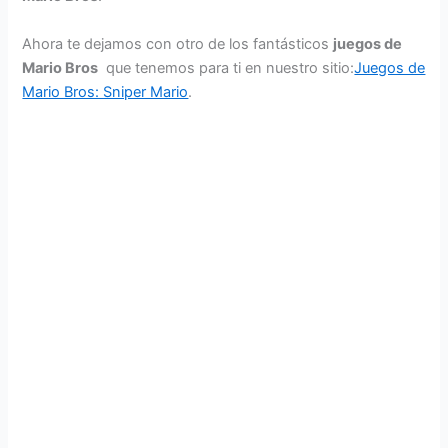
Ahora te dejamos con otro de los fantásticos
juegos de
Mario Bros
que tenemos para ti en nuestro sitio:
Juegos de
Mario Bros: Sniper Mario
.