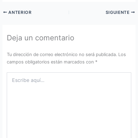
ANTERIOR
SIGUIENTE
Deja un comentario
Tu dirección de correo electrónico no será publicada.
Los
campos obligatorios están marcados con
*
Escribe
aquí...