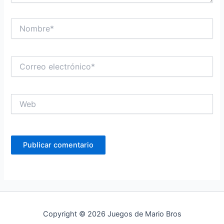
Nombre*
Correo
electrónico*
Web
Copyright © 2026 Juegos de Mario Bros