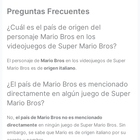
Preguntas Frecuentes
¿Cuál es el país de origen del
personaje Mario Bros en los
videojuegos de Super Mario Bros?
El personaje de
Mario Bros
en los videojuegos de Super
Mario Bros es de
origen italiano
.
¿El país de Mario Bros es mencionado
directamente en algún juego de Super
Mario Bros?
No,
el país de Mario Bros no es mencionado
directamente
en ningún juego de Super Mario Bros. Sin
embargo, se sabe que Mario es de origen italiano por su
acento y nombre.