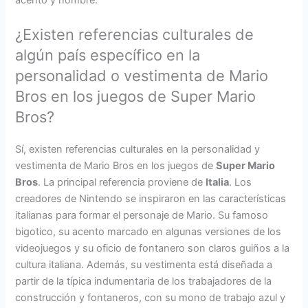
¿Existen referencias culturales de
algún país específico en la
personalidad o vestimenta de Mario
Bros en los juegos de Super Mario
Bros?
Sí, existen referencias culturales en la personalidad y
vestimenta de Mario Bros en los juegos de
Super Mario
Bros
. La principal referencia proviene de
Italia
. Los
creadores de Nintendo se inspiraron en las características
italianas para formar el personaje de Mario. Su famoso
bigotico, su acento marcado en algunas versiones de los
videojuegos y su oficio de fontanero son claros guiños a la
cultura italiana. Además, su vestimenta está diseñada a
partir de la típica indumentaria de los trabajadores de la
construcción y fontaneros, con su mono de trabajo azul y