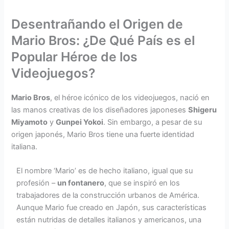
Desentrañando el Origen de
Mario Bros: ¿De Qué País es el
Popular Héroe de los
Videojuegos?
Mario Bros
, el héroe icónico de los videojuegos, nació en
las manos creativas de los diseñadores japoneses
Shigeru
Miyamoto
y
Gunpei Yokoi
. Sin embargo, a pesar de su
origen japonés, Mario Bros tiene una fuerte identidad
italiana.
El nombre ‘Mario’ es de hecho italiano, igual que su
profesión –
un fontanero
, que se inspiró en los
trabajadores de la construcción urbanos de América.
Aunque Mario fue creado en Japón, sus características
están nutridas de detalles italianos y americanos, una