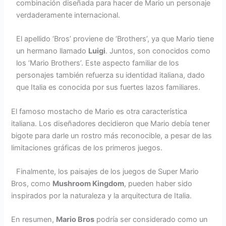
combinación diseñada para hacer de Mario un personaje
verdaderamente internacional.
El apellido ‘Bros’ proviene de ‘Brothers’, ya que Mario tiene
un hermano llamado
Luigi
. Juntos, son conocidos como
los ‘Mario Brothers’. Este aspecto familiar de los
personajes también refuerza su identidad italiana, dado
que Italia es conocida por sus fuertes lazos familiares.
El famoso mostacho de Mario es otra característica
italiana. Los diseñadores decidieron que Mario debía tener
bigote para darle un rostro más reconocible, a pesar de las
limitaciones gráficas de los primeros juegos.
Finalmente, los paisajes de los juegos de Super Mario
Bros, como
Mushroom Kingdom
, pueden haber sido
inspirados por la naturaleza y la arquitectura de Italia.
En resumen,
Mario Bros
podría ser considerado como un