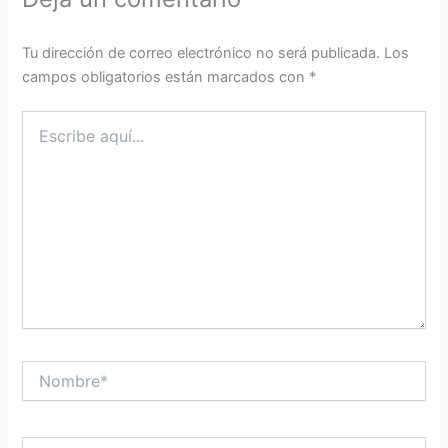
Tu dirección de correo electrónico no será publicada.
Los
campos obligatorios están marcados con
*
Escribe
aquí...
Nombre*
Correo