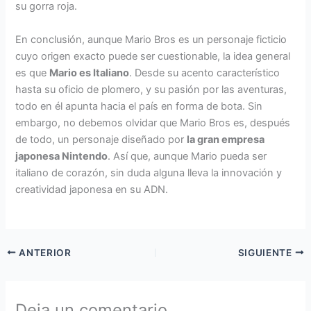
su gorra roja.
En conclusión, aunque Mario Bros es un personaje ficticio
cuyo origen exacto puede ser cuestionable, la idea general
es que
Mario es Italiano
. Desde su acento característico
hasta su oficio de plomero, y su pasión por las aventuras,
todo en él apunta hacia el país en forma de bota. Sin
embargo, no debemos olvidar que Mario Bros es, después
de todo, un personaje diseñado por
la gran empresa
japonesa Nintendo
. Así que, aunque Mario pueda ser
italiano de corazón, sin duda alguna lleva la innovación y
creatividad japonesa en su ADN.
ANTERIOR
SIGUIENTE
Deja un comentario